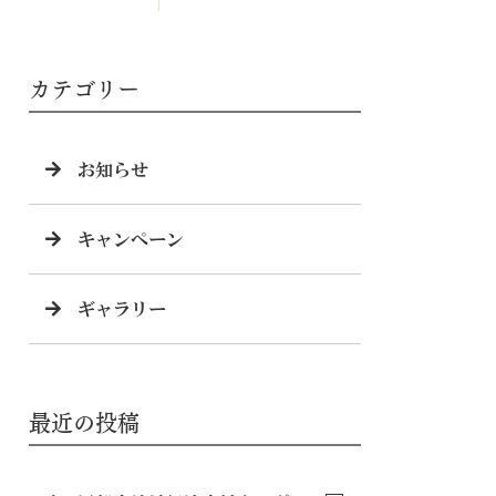
カテゴリー
お知らせ
キャンペーン
ギャラリー
最近の投稿