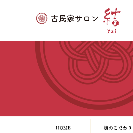
HOME
結のこだわり