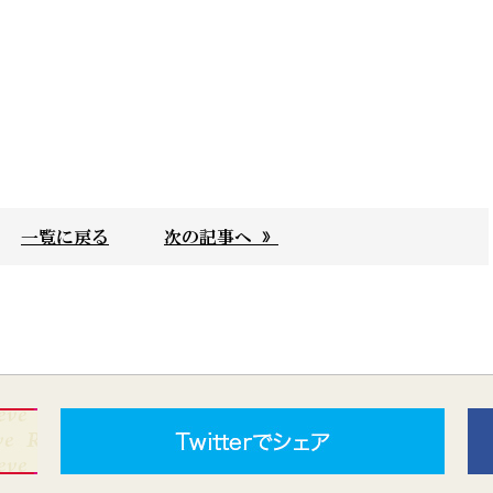
一覧に戻る
次の記事へ »